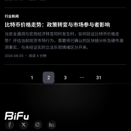
行业新闻
比特币价格走势：政策转变与市场参与者影响
当安全漏洞与宏观经济转变同时发生时，如何验证比特币价格走
势？评估当前现货市场行为，需要将已确认的区块链分析及硬件漏
洞事实，与未经证实的立法乐观情绪区分开来。
2026-08-05
· 阅读 4 分钟
1
2
3
31
…