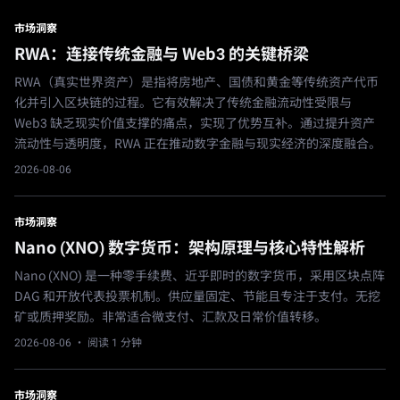
市场洞察
RWA：连接传统金融与 Web3 的关键桥梁
RWA（真实世界资产）是指将房地产、国债和黄金等传统资产代币
化并引入区块链的过程。它有效解决了传统金融流动性受限与
Web3 缺乏现实价值支撑的痛点，实现了优势互补。通过提升资产
流动性与透明度，RWA 正在推动数字金融与现实经济的深度融合。
2026-08-06
市场洞察
Nano (XNO) 数字货币：架构原理与核心特性解析
Nano (XNO) 是一种零手续费、近乎即时的数字货币，采用区块点阵
DAG 和开放代表投票机制。供应量固定、节能且专注于支付。无挖
矿或质押奖励。非常适合微支付、汇款及日常价值转移。
2026-08-06
· 阅读 1 分钟
市场洞察