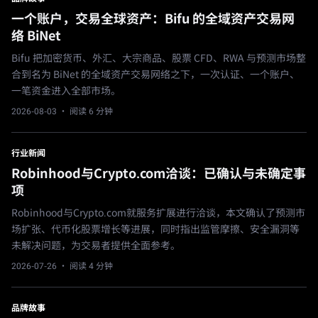
一个账户，交易全球资产：Bifu 的全域资产交易网
络 BiNet
Bifu 把加密货币、外汇、大宗商品、股票 CFD、RWA 与预测市场整
合到名为 BiNet 的全域资产交易网络之下，一次认证、一个账户、
一笔资金进入全部市场。
2026-08-03
· 阅读 6 分钟
行业新闻
Robinhood与Crypto.com洽谈：已确认与未确定事
项
Robinhood与Crypto.com就服务扩展进行洽谈，本文确认了预测市
场扩张、代币化股票增长等进展，同时指出监管摩擦、安全漏洞等
未解决问题，为交易者提供全面参考。
2026-07-26
· 阅读 4 分钟
品牌故事