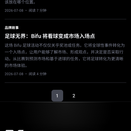
该放在哪个位置。
2026-07-08
· 阅读 7 分钟
品牌故事
足球无界：Bifu 将看球变成市场入场点
这场 Bifu 足球活动不仅仅关乎奖池或任务。它将全球性事件转化为
一个入场点，让用户能够了解市场、形成观点，并决定是否采取行
动。从比赛到预测市场和基于进球的任务，它将足球转化为更清晰
的市场体验。
2026-07-08
· 阅读 4 分钟
1
2