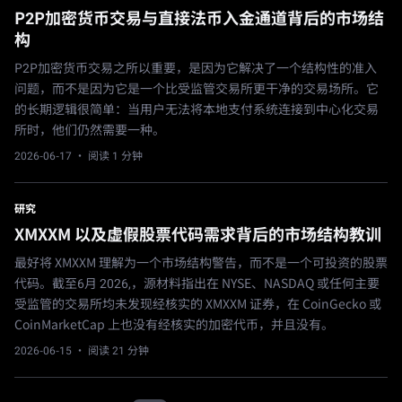
P2P加密货币交易与直接法币入金通道背后的市场结
构
P2P加密货币交易之所以重要，是因为它解决了一个结构性的准入
问题，而不是因为它是一个比受监管交易所更干净的交易场所。它
的长期逻辑很简单：当用户无法将本地支付系统连接到中心化交易
所时，他们仍然需要一种。
2026-06-17
· 阅读 1 分钟
研究
XMXXM 以及虚假股票代码需求背后的市场结构教训
最好将 XMXXM 理解为一个市场结构警告，而不是一个可投资的股票
代码。截至6月 2026,，源材料指出在 NYSE、NASDAQ 或任何主要
受监管的交易所均未发现经核实的 XMXXM 证券，在 CoinGecko 或
CoinMarketCap 上也没有经核实的加密代币，并且没有。
2026-06-15
· 阅读 21 分钟