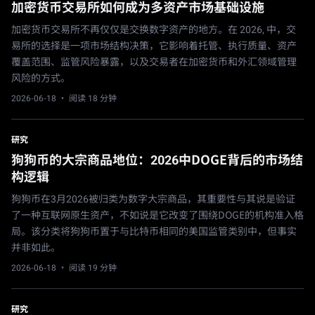
加密货币交易所如何成为多资产市场基础设施
加密货币交易所不再仅仅是交换数字资产的地方。在 2026, 中，交
易所的选择是一项市场结构决策，它影响着托管、执行质量、资产
覆盖范围、监管风险暴露，以及交易者在加密货币和外汇领域管理
风险的方式。
2026-06-18
· 阅读 18 分钟
研究
狗狗币的大宗商品地位：2026中DOGE背后的市场结
构逻辑
狗狗币在3月2026被归类为数字大宗商品，其重要性与其说是验证
了一种互联网原生资产，不如说是它改变了围绕DOGE的机构准入格
局。该分类将狗狗币置于与比特币相同的美国监管类别中，但事实
并非如此。
2026-06-18
· 阅读 19 分钟
研究