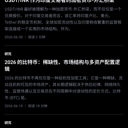
USDT/INR 作为印度交易者的加密货币-外汇桥梁
USDT/INR 最好被理解为一种加密货币-外汇桥梁，而不仅仅是一个
兑换报价。对于印度交易者而言，该汇率将印度卢比、美元、
Tether 的稳定币机制、全球加密流动性以及印度税收繁重的监管框
架连接成一个实用的市场结构。作为。
2026-06-30
· 阅读 2 分钟
研究
2026 的比特币：稀缺性、市场结构与多资产配置逻
辑
2026 的比特币不再仅仅是一种投机性加密工具；它是一种稀缺、流
动且机构可及的市场资产，其长期逻辑取决于供应纪律、网络持久
性、监管待遇以及交易员在不同周期中对波动性的定价方式。比特
币 (BTC) 是。
2026-06-19
· 阅读 18 分钟
研究