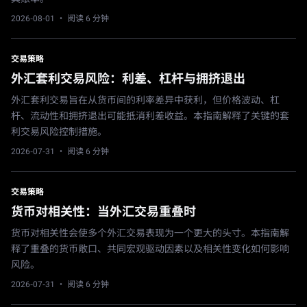
2026-08-01
· 阅读 6 分钟
交易策略
外汇套利交易风险：利差、杠杆与拥挤退出
外汇套利交易旨在从货币间的利率差异中获利，但价格波动、杠
杆、流动性和拥挤退出可能抵消利差收益。本指南解释了关键的套
利交易风险控制措施。
2026-07-31
· 阅读 6 分钟
交易策略
货币对相关性：当外汇交易重叠时
货币对相关性会使多个外汇交易表现为一个更大的头寸。本指南解
释了重叠的货币敞口、共同宏观驱动因素以及相关性变化如何影响
风险。
2026-07-31
· 阅读 6 分钟