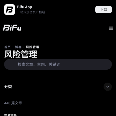
Bifu App
下载
一站式加密资产枢纽
›
›
风险管理
首页
博客
风险管理
分类
448 篇文章
交易策略