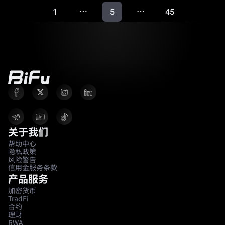
1
5
45
…
…
关于我们
帮助中心
隐私政策
风险警告
信用金服务条款
产品服务
加密货币
TradFi
合约
理财
RWA