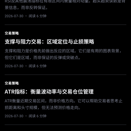
RSI及其他震荡指标在有限区间内衡量相对动量。超买超卖读数是背
景信息，而非反转保证。
2026-07-30
· 阅读 6 分钟
交易策略
支撑与阻力交易：区域定位与止损策略
支撑和阻力是价格先前做出反应的区域。它们是有用的图表背景，
但它们是区域，而非保证的反弹或突破点。
2026-07-30
· 阅读 6 分钟
交易策略
ATR指标：衡量波动率与交易仓位管理
ATR衡量近期交易区间，而非价格方向。它可以帮助交易者思考止
损距离和头寸规模，但无法预测价格走向。
2026-07-30
· 阅读 6 分钟