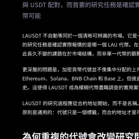
與 USDT 配對，而首要的研究任務是確認實際
幣可能
LAUSDT 不自動等同於一個清晰可辨識的市場。它是一
的研究任務是確認實際報價的是哪一個 LAU 代幣。在
此長久不變的課題在於市場結構，而非單一代幣的觀
更深層的問題是，加密貨幣代號並不像集中分配的上市
Ethereum、Solana、BNB Chain 和 B
史。這使得 LAUSDT 成為模糊代幣盡職調查的實用
LAUSDT 的研究過程應從合約地址開始，而不是
原則是通用的：代號只是一個標籤，而合約地址才是
為何重複的代號會改變研究