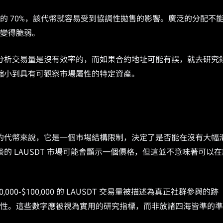
的 70%，該代幣就容易受到協調性拋售的影響。廣泛的分配不
變得脆弱。
分析交易量是沒有效率的，而如果合約地址可能有誤，就去研究
縮小到具有可觀察市場屬性的特定資產。
的代幣來說，它是一個市場結構限制，決定了是否能在沒有大幅
 LAUSDT 市場可能會顯示一個價格，但這並不意味著可以在
0-$100,000 的 LAUSDT 交易量被描述為真正社群參與的跡
場流動性。這些數字應被視為實用的研究指標，而非放諸四海皆準的準