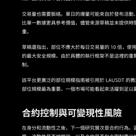
交易量也需要脈絡。單日的爆量可能來自於發布活動
比單一數據更具參考價值，儘管來源草稿並未提供時
重。
草稿還指出，部位不應大於每日交易量的 10 倍，使用 $
的最大安全規模。由於具體的執行框架不是這裡的重
制。
該平台更廣泛的部位規模指南被引用於 LAUSDT 
部位規模最為重要。一個市場可能看起來活躍到足以
合約控制與可變現性風險
在身分和流動性之後，下一個研究層次是合約行為。