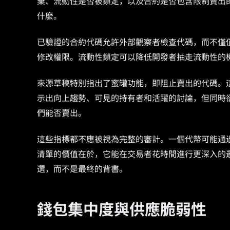
棄、流動性是否被鎖定，以及合約是否包含限制賣出
什麼。
已驗證的合約代碼允許外部觀察者檢查代碼，而不僅
修改權限。流動性鎖定可以降低開發者抽走流動性的
來源草稿特別指出了蜜罐功能，即阻止賣出的代碼。
示出向上趨勢、可見的持有者和活躍的討論，但同時
們能否賣出。
這些指標都不應被視為完整的審計。一個代幣可能通
清單的價值在於，它能在交易者花時間進行更深入的
選，而不是最終的背書。
錢包集中度與供應脆弱性