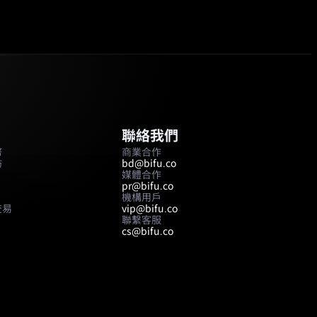
聯絡我們
幣
商業合作
坊
bd@bifu.co
媒體合作
pr@bifu.co
機構用戶
交易
vip@bifu.co
聯繫客服
cs@bifu.co