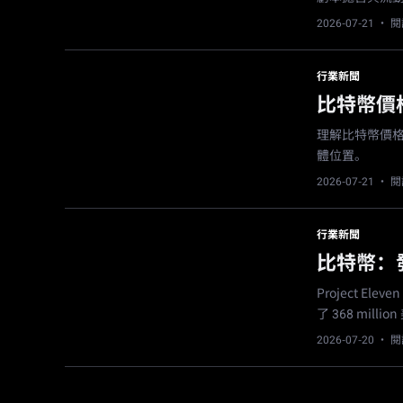
2026-07-21
· 閱
行業新聞
比特幣價
理解比特幣價
體位置。
2026-07-21
· 閱
行業新聞
比特幣：
Project E
了 368 mil
2026-07-20
· 閱