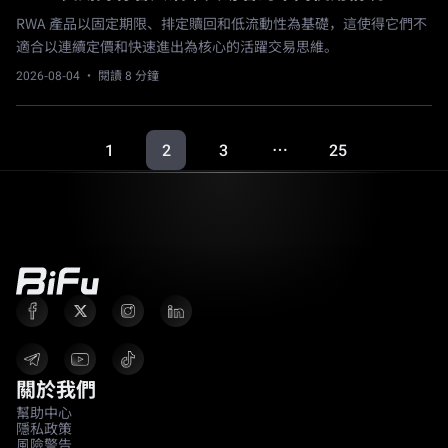
RWA 產品以固定期限、排定贖回和低流動性為基礎，這使得它們不
適合以連續定價和快速進出為核心的活躍交易思維。
2026-08-04
· 閱讀 8 分鐘
1
2
3
25
…
關於我們
幫助中心
隱私政策
風險警告