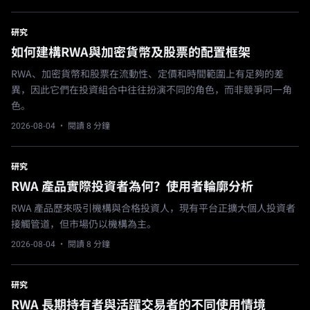
研究
如何建構RWA與加密貨幣及股票的配置框架
RWA、加密貨幣和股票在流動性、定價和時間範圍上有足夠的差
異，因此它們在投資組合中往往扮演不同的角色，而非競爭同一角
色。
2026-08-04
· 閱讀 8 分鐘
研究
RWA 產品實際投資者為何？使用者輪廓分析
RWA 產品歷來吸引機構與合格投資人，現有平台正擴大個人投資者
接觸管道，但市場仍以機構為主。
2026-08-04
· 閱讀 8 分鐘
研究
RWA 長期持有者與活躍交易者的不同使用情境