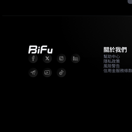
關於我們
幫助中心
隱私政策
風險警告
信用金服務條