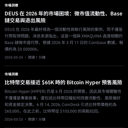
市場洞察
DEUS 在 2026 年的市場困境：微市值流動性、Base
鏈交易與退出風險
DEUS 在 2026 年最好視為一個流動性與執行風險的案例，而不僅是
代幣取得問題。消息來源指出，這是一個與 XMAQUINA 過渡相關的
Base 鏈微市值代幣，根據 2026 年 3 月 11 日的 Coinbase 數據，報
價約為 $0.000006。
2026-03-24
· 閱讀 1 分鐘
市場洞察
比特幣交易接近 $65K 時的 Bitcoin Hyper 預售風險
Bitcoin Hyper (HYPER) 仍是 6 月 2026 的預售，因此其市場關聯性
不僅僅是專案故事，還包括比特幣回檔如何改變流動性、風險偏好
和資金鎖定決策。6 月 14, 2026, CoinDesk 引述比特幣價格約為
$65,000，在此之前，比特幣從 $103,000 的高點拉回。
2026-03-23
· 閱讀 1 分鐘