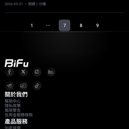
2026-03-21
· 閱讀 1 分鐘
1
7
8
9
…
關於我們
幫助中心
隱私政策
風險警告
信用金服務條款
產品服務
加密貨幣