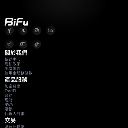
關於我們
幫助中心
隱私政策
風險警告
信用金服務條款
產品服務
加密貨幣
TradFi
合約
理財
RWA
活動
代理人計畫
交易
購買比特幣