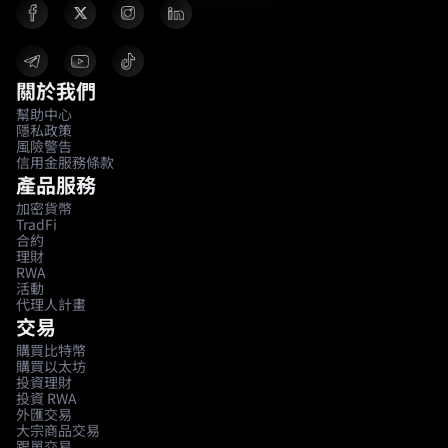
關於我們
幫助中心
隱私政策
風險警告
信用金服務條款
產品服務
加密貨幣
TradFi
合約
理財
RWA
活動
代理人計畫
交易
購買比特幣
購買以太坊
投資理財
投資 RWA
外匯交易
大宗商品交易
跟單交易