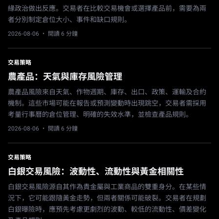
緣政治做出反應。交易者在比較交易機會或選擇產品前，需要為兩
者分別制定倉位大小、事件和缺口規則。
2026-08-06
· 閱讀 6 分鐘
交易策略
農產品：天氣與庫存風險管理
農產品風險來自天氣、作物週期、庫存、出口、政策、運輸及合約
機制。這些市場可能在報告或預測變動時出現跳空，交易者需採用
考量行事曆的倉位管理、明確的失效水準，並檢查產品規則。
2026-08-06
· 閱讀 6 分鐘
交易策略
白銀交易風險：波動性、流動性與黃金相關性
白銀交易風險源自其作為貴金屬與工業商品的雙重身分。在某些情
況下，它可能跟隨黃金走勢，但兩者關係可能破裂。交易者在規劃
白銀曝險時，應預先考慮更劇烈的波動、較低的流動性、價差變化