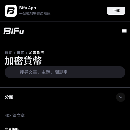
Bifu App
下載
一站式加密資產樞紐
›
›
加密貨幣
首頁
博客
加密貨幣
分類
408 篇文章
交易策略