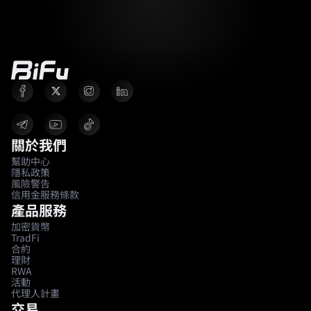
關於我們
幫助中心
隱私政策
風險警告
信用金服務條款
產品服務
加密貨幣
TradFi
合約
理財
RWA
活動
代理人計畫
交易