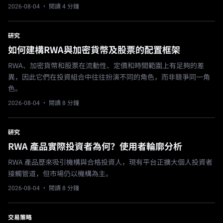
2026-08-04
· 閱讀 4 分鐘
研究
如何建構RWA與加密貨幣及股票的配置框架
RWA、加密貨幣和股票在流動性、定價和時間範圍上有足夠的差
異，因此它們在投資組合中往往扮演不同的角色，而非競爭同一角
色。
2026-08-04
· 閱讀 8 分鐘
研究
RWA 產品實際投資者為何？使用者輪廓分析
RWA 產品歷來吸引機構與合格投資人，現有平台正擴大個人投資者
接觸管道，但市場仍以機構為主。
2026-08-04
· 閱讀 8 分鐘
交易策略