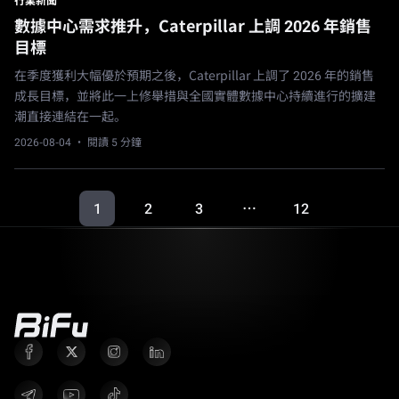
行業新聞
數據中心需求推升，Caterpillar 上調 2026 年銷售
目標
在季度獲利大幅優於預期之後，Caterpillar 上調了 2026 年的銷售
成長目標，並將此一上修舉措與全國實體數據中心持續進行的擴建
潮直接連結在一起。
2026-08-04
· 閱讀 5 分鐘
1
2
3
12
…