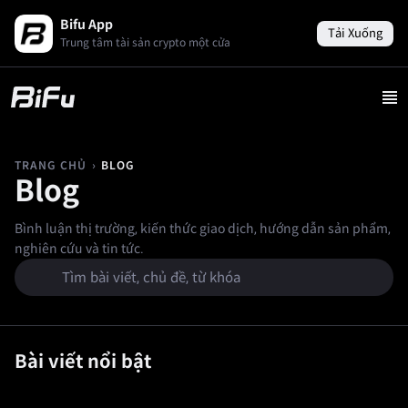
Bifu App
Tải Xuống
Trung tâm tài sản crypto một cửa
›
BLOG
TRANG CHỦ
Blog
Bình luận thị trường, kiến thức giao dịch, hướng dẫn sản phẩm,
nghiên cứu và tin tức.
Bài viết nổi bật