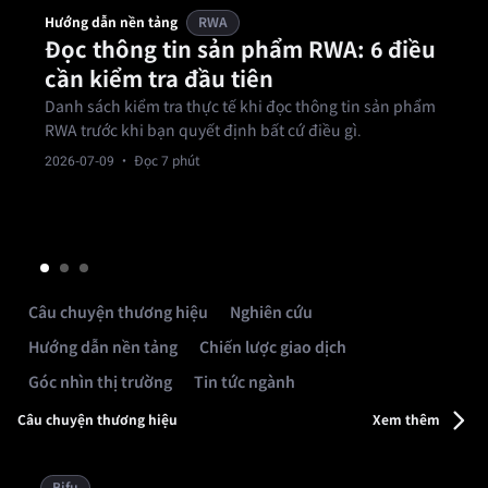
Hướng dẫn nền tảng
RWA
Đọc thông tin sản phẩm RWA: 6 điều
cần kiểm tra đầu tiên
Danh sách kiểm tra thực tế khi đọc thông tin sản phẩm
RWA trước khi bạn quyết định bất cứ điều gì.
2026-07-09
· Đọc 7 phút
Câu chuyện thương hiệu
Nghiên cứu
Hướng dẫn nền tảng
Chiến lược giao dịch
Góc nhìn thị trường
Tin tức ngành
Câu chuyện thương hiệu
Xem thêm