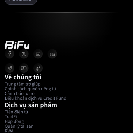
Về chúng tôi
Trung tâm trợ giúp
Chính sách quyền riêng tư
Cảnh báo rủi ro
Điều khoản dịch vụ Credit Fund
Dịch vụ sản phẩm
Tiền điện tử
TradFi
Hợp đồng
Quản lý tài sản
RWA