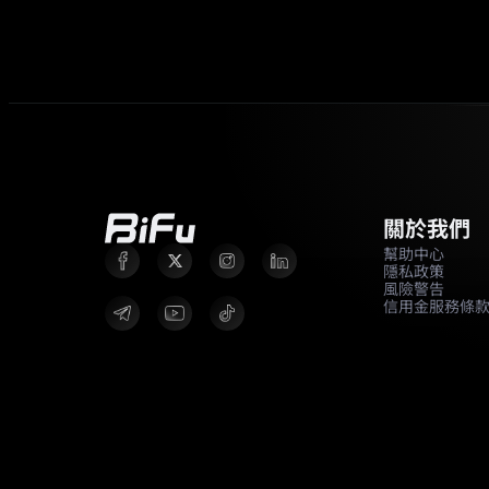
關於我們
幫助中心
隱私政策
風險警告
信用金服務條