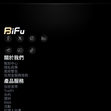
關於我們
幫助中心
隱私政策
風險警告
信用金服務條款
產品服務
加密貨幣
TradFi
合約
理財
RWA
活動
代理人計畫